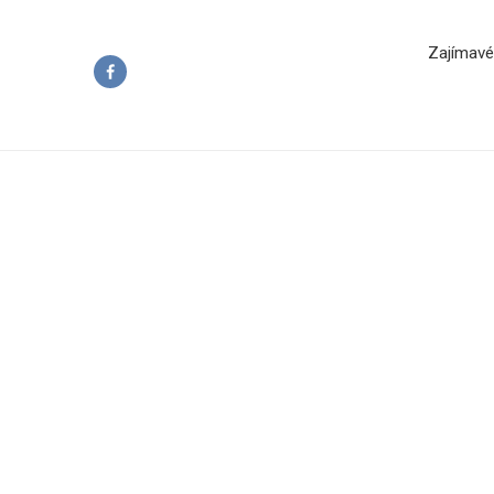
Zajímavé