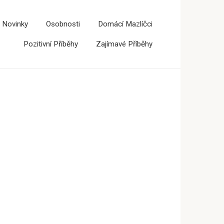
 Novinky
Osobnosti
Domácí Mazlíčci
Pozitivní Příběhy
Zajímavé Příběhy