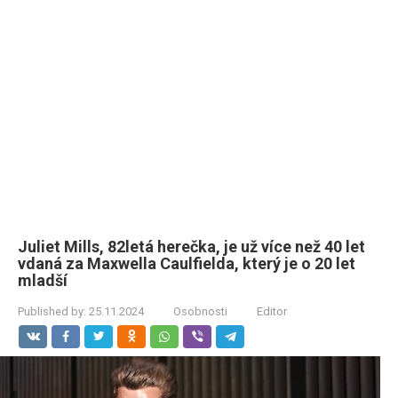
Juliet Mills, 82letá herečka, je už více než 40 let
vdaná za Maxwella Caulfielda, který je o 20 let
mladší
Published by:
25.11.2024
Osobnosti
Editor