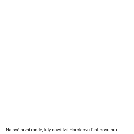
Na své první rande, kdy navštívili Haroldovu Pinterovu hru