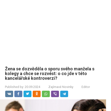
Žena se dozvěděla o sporu svého manžela s
kolegy a chce se rozvést: o co jde v této
kancelářské kontroverzi?
Published by:
20.09.2024
Zajímavé Novinky
Editor