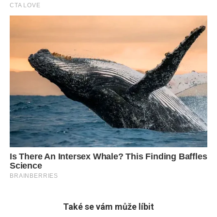
Také se vám může líbit