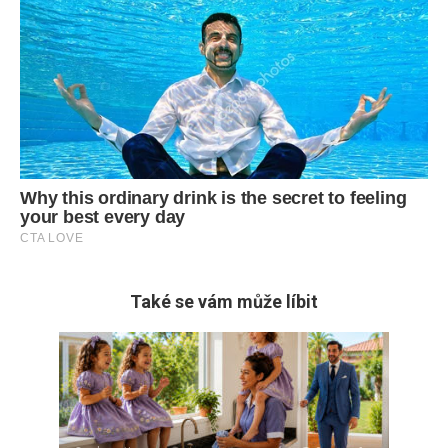
Také se vám může líbit