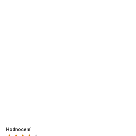
Hodnocení