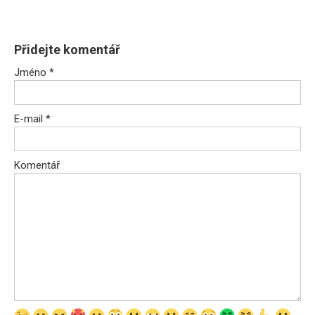
Přidejte komentář
Jméno
*
E-mail
*
Komentář