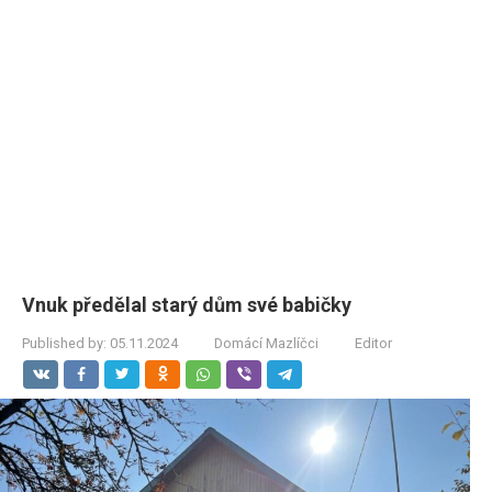
Vnuk předělal starý dům své babičky
Published by:
05.11.2024
Domácí Mazlíčci
Editor