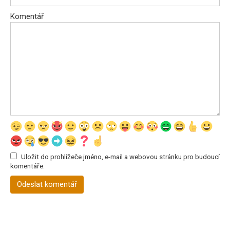
Komentář
Uložit do prohlížeče jméno, e-mail a webovou stránku pro budoucí
komentáře.