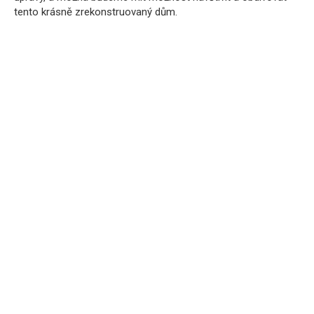
tento krásně zrekonstruovaný dům.