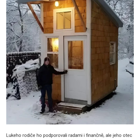
Lukeho rodiče ho podporovali radami i finančně, ale jeho otec