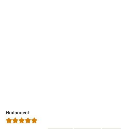
Hodnocení