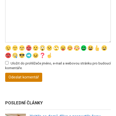
Uložit do prohlížeče jméno, e-mail a webovou stránku pro budoucí
komentáře.
POSLEDNÍ ČLÁNKY