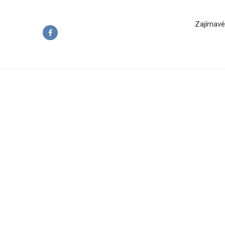
Zajímavé