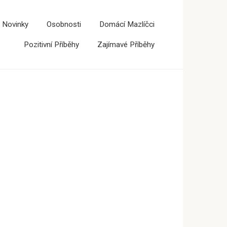
 Novinky
Osobnosti
Domácí Mazlíčci
Pozitivní Příběhy
Zajímavé Příběhy