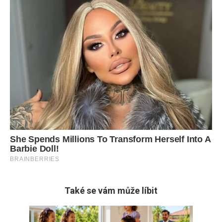
Také se vám může líbit