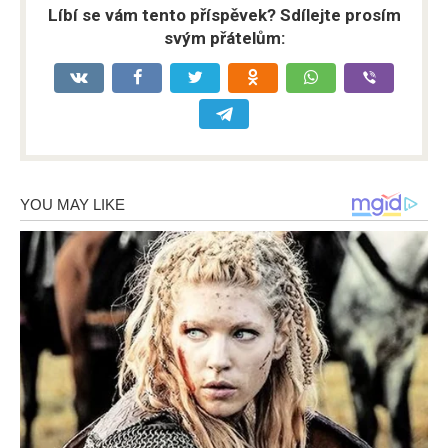
Líbí se vám tento příspěvek? Sdílejte prosím
svým přátelům: