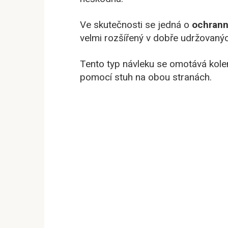
Ve skutečnosti se jedná o
ochrann
velmi rozšířený v dobře udržovanýc
Tento typ návleku se omotává kole
pomocí stuh na obou stranách.