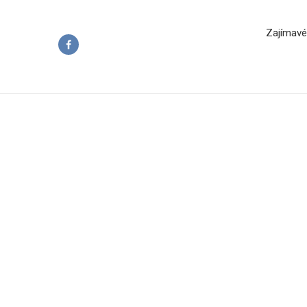
Zajímavé