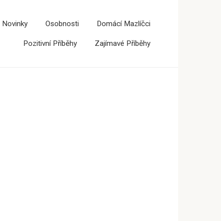
 Novinky
Osobnosti
Domácí Mazlíčci
Pozitivní Příběhy
Zajímavé Příběhy