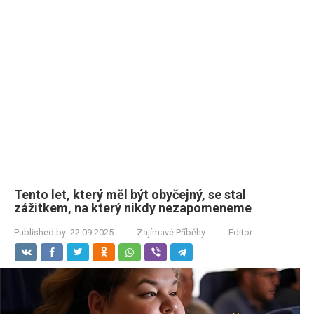
Tento let, který měl být obyčejný, se stal
zážitkem, na který nikdy nezapomeneme
Published by:
22.09.2025
Zajímavé Příběhy
Editor