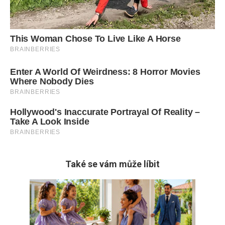
Také se vám může líbit