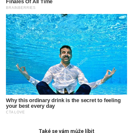
Také se vám může líbit