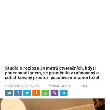
Studio o rozloze 34 metrů čtverečních, kdysi
ponechané ladem, se proměnilo v rafinovaný a
sofistikovaný prostor: působivá metamorfóza!
Published by:
26.02.2025
Pozitivní Příběhy
Editor