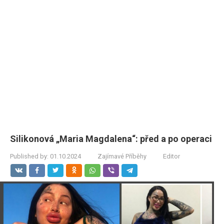
Silikonová „Maria Magdalena“: před a po operaci
Published by:
01.10.2024
Zajímavé Příběhy
Editor