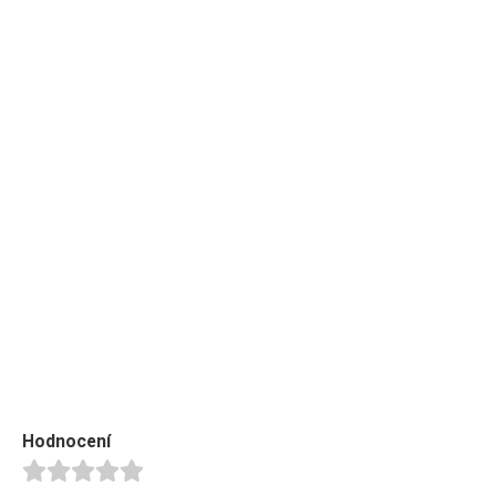
Hodnocení