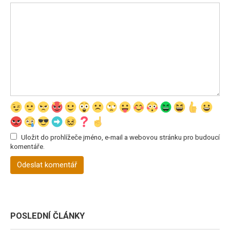
Uložit do prohlížeče jméno, e-mail a webovou stránku pro budoucí
komentáře.
POSLEDNÍ ČLÁNKY