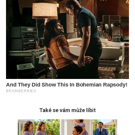
Také se vám může líbit