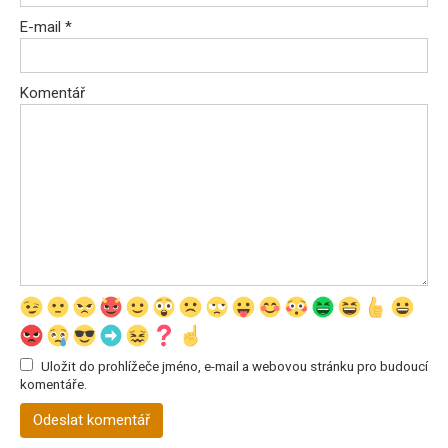
E-mail
*
Komentář
Uložit do prohlížeče jméno, e-mail a webovou stránku pro budoucí
komentáře.