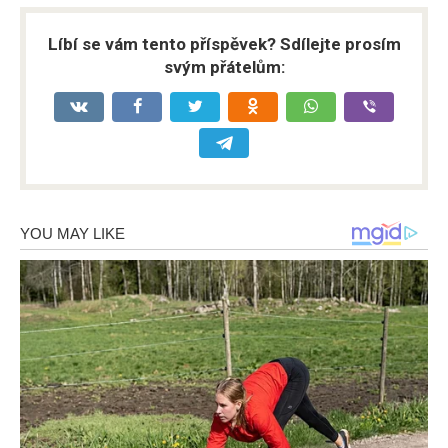
Líbí se vám tento příspěvek? Sdílejte prosím
svým přátelům: