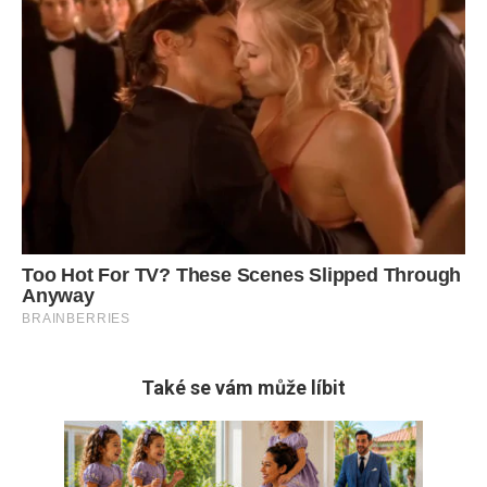
Také se vám může líbit