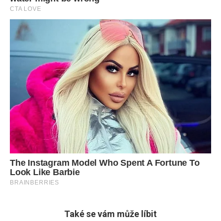
Také se vám může líbit