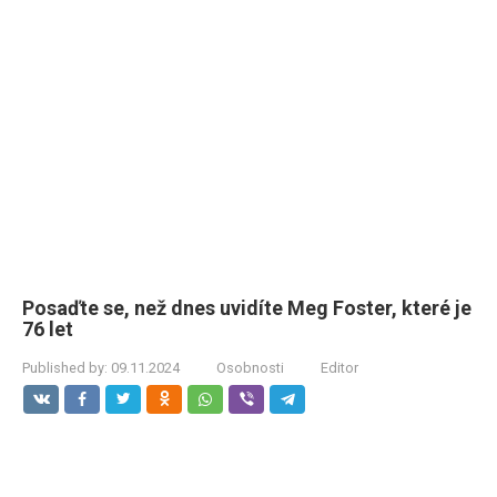
Posaďte se, než dnes uvidíte Meg Foster, které je
76 let
Published by:
09.11.2024
Osobnosti
Editor