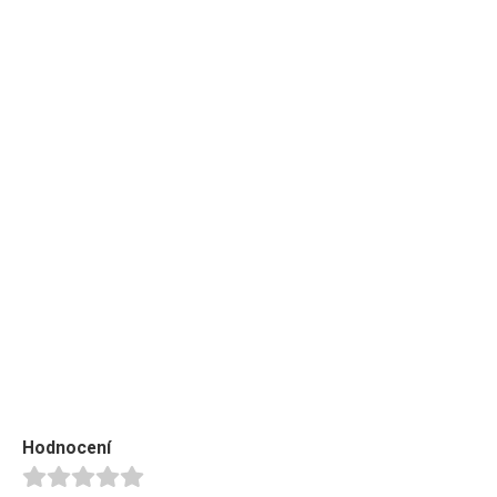
Hodnocení