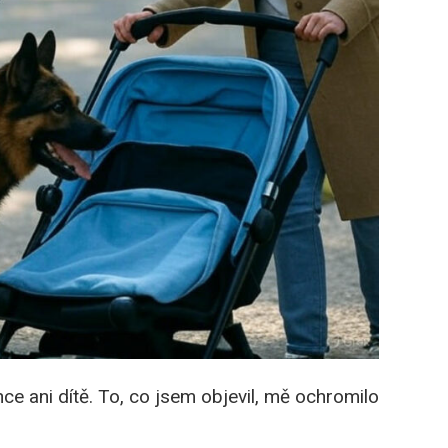
ce ani dítě. To, co jsem objevil, mě ochromilo