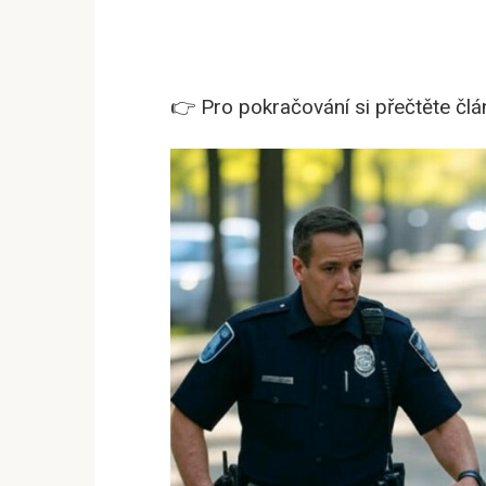
👉 Pro pokračování si přečtěte člán