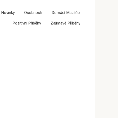
 Novinky
Osobnosti
Domácí Mazlíčci
Pozitivní Příběhy
Zajímavé Příběhy