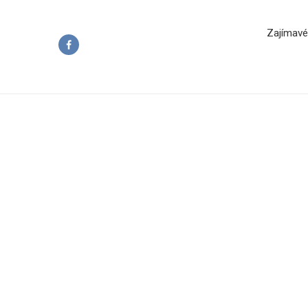
Zajímavé