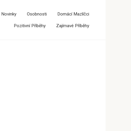
 Novinky
Osobnosti
Domácí Mazlíčci
Pozitivní Příběhy
Zajímavé Příběhy