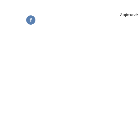
Zajímavé