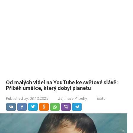
Od malých videí na YouTube ke světové slávě:
Příběh umělce, který dobyl planetu
Published by:
03.10.2025
Zajímavé Příběhy
Editor