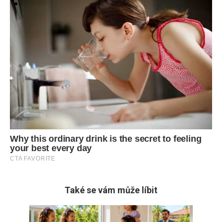
Také se vám může líbit