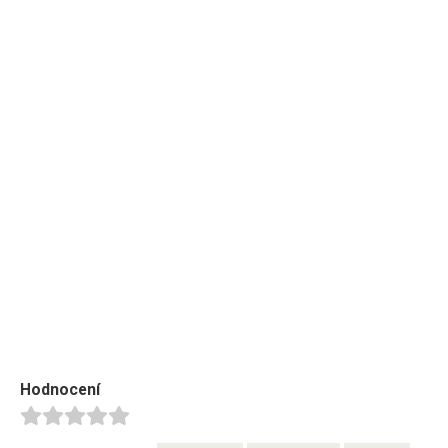
Hodnocení