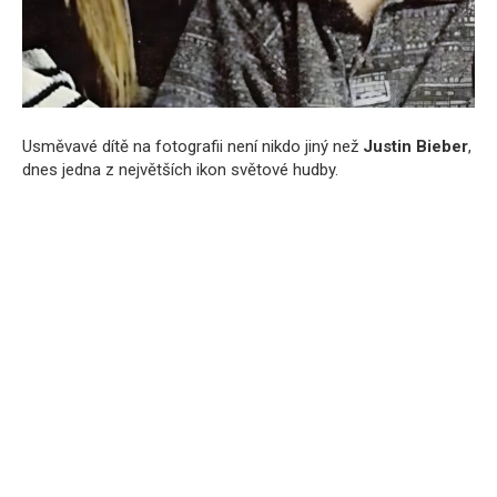
Usměvavé dítě na fotografii není nikdo jiný než
Justin Bieber
,
dnes jedna z největších ikon světové hudby.