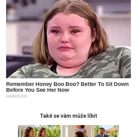
Také se vám může líbit