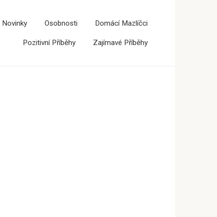
 Novinky
Osobnosti
Domácí Mazlíčci
Pozitivní Příběhy
Zajímavé Příběhy