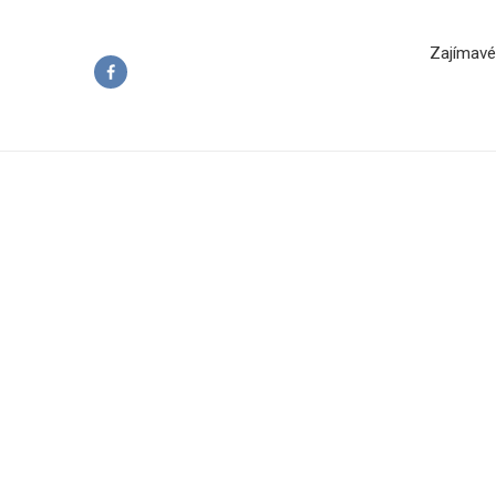
Zajímavé