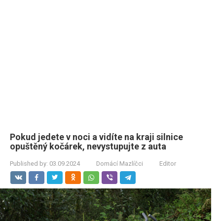
Pokud jedete v noci a vidíte na kraji silnice
opuštěný kočárek, nevystupujte z auta
Published by:
03.09.2024
Domácí Mazlíčci
Editor