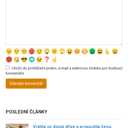
Uložit do prohlížeče jméno, e-mail a webovou stránku pro budoucí
komentáře.
POSLEDNÍ ČLÁNKY
Vrátila se domů dříve a propustila ženu,