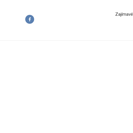
Zajímavé