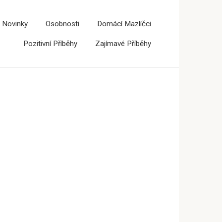
 Novinky
Osobnosti
Domácí Mazlíčci
Pozitivní Příběhy
Zajímavé Příběhy