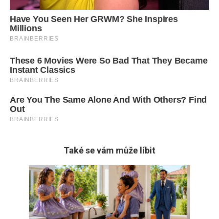
Také se vám může líbit