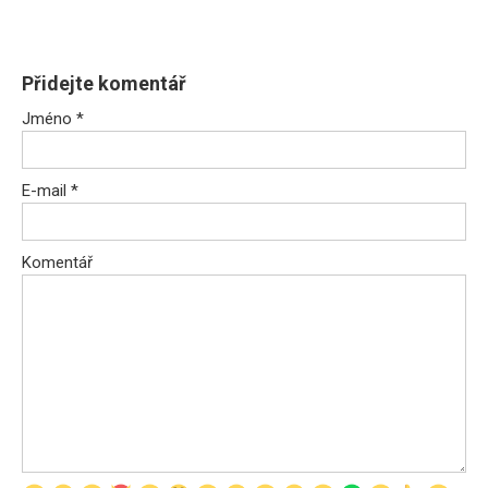
Přidejte komentář
Jméno
*
E-mail
*
Komentář