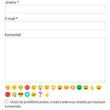
Jméno
*
E-mail
*
Komentář
Uložit do prohlížeče jméno, e-mail a webovou stránku pro budoucí
komentáře.