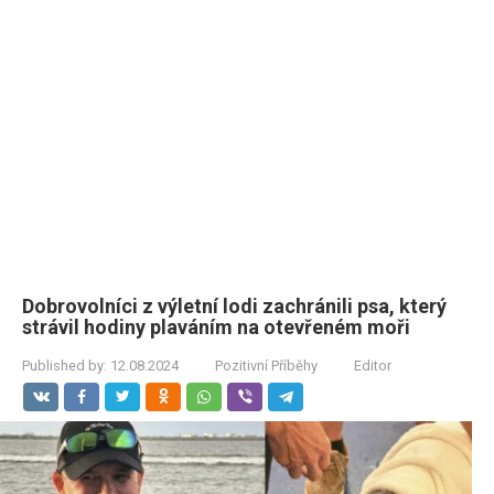
Dobrovolníci z výletní lodi zachránili psa, který
strávil hodiny plaváním na otevřeném moři
Published by:
12.08.2024
Pozitivní Příběhy
Editor