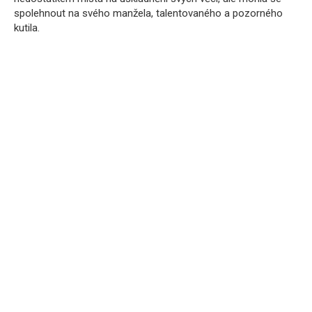
spolehnout na svého manžela, talentovaného a pozorného
kutila.