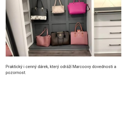
Praktický i cenný dárek, který odráží Marcoovy dovednosti a
pozornost.