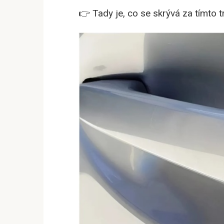
👉 Tady je, co se skrývá za tímto 