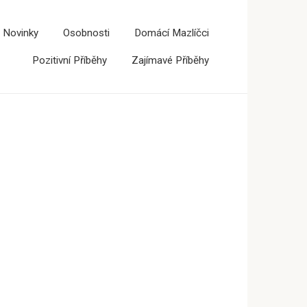
 Novinky
Osobnosti
Domácí Mazlíčci
Pozitivní Příběhy
Zajímavé Příběhy