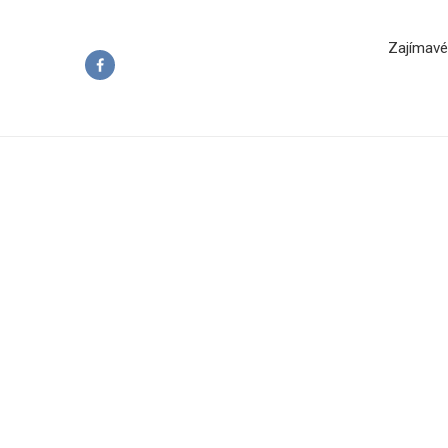
Zajímavé