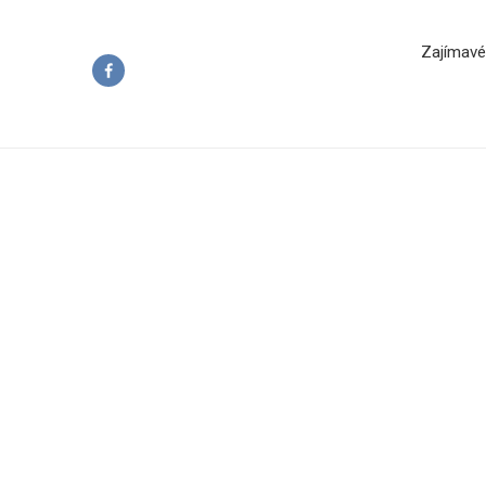
Zajímavé