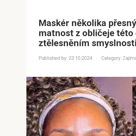
Maskér několika přesný
matnost z obličeje této 
ztělesněním smyslnosti
Published by:
23.10.2024
Category:
Zajím