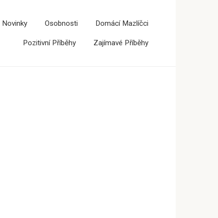
 Novinky
Osobnosti
Domácí Mazlíčci
Pozitivní Příběhy
Zajímavé Příběhy