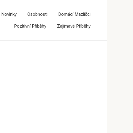
 Novinky
Osobnosti
Domácí Mazlíčci
Pozitivní Příběhy
Zajímavé Příběhy