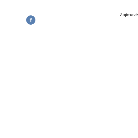
Zajímavé