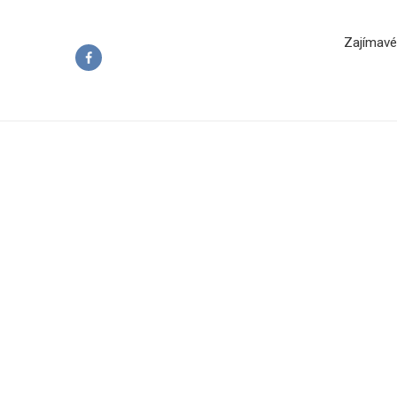
Zajímavé