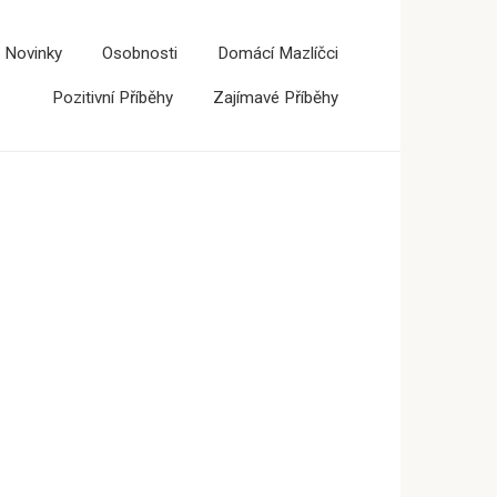
 Novinky
Osobnosti
Domácí Mazlíčci
Pozitivní Příběhy
Zajímavé Příběhy