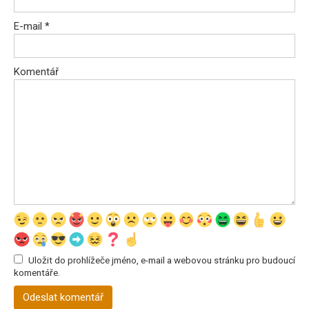
E-mail
*
Komentář
Uložit do prohlížeče jméno, e-mail a webovou stránku pro budoucí
komentáře.