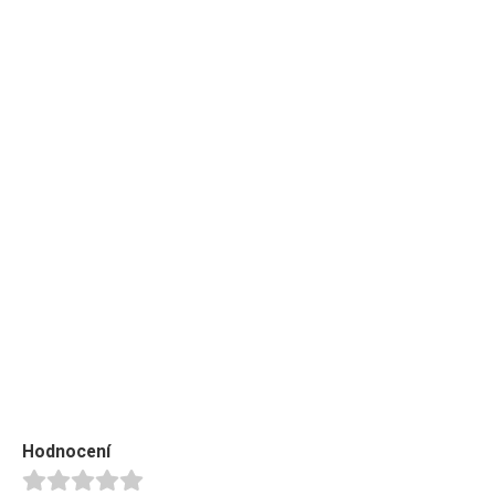
Hodnocení