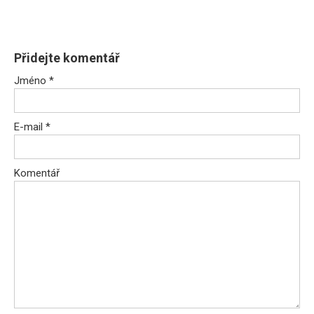
Přidejte komentář
Jméno
*
E-mail
*
Komentář