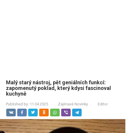
Malý starý nástroj, pět geniálních funkcí:
zapomenutý poklad, který kdysi fascinoval
kuchyně
Published by:
11.04.2025
Zajímavé Novinky
Editor