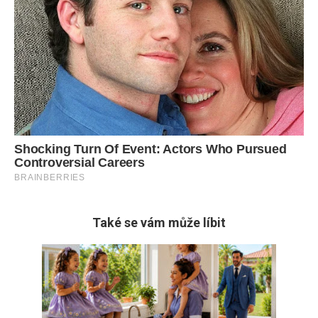
Také se vám může líbit