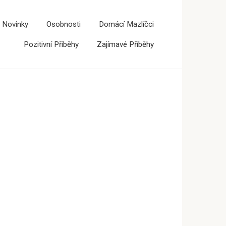
 Novinky
Osobnosti
Domácí Mazlíčci
Pozitivní Příběhy
Zajímavé Příběhy