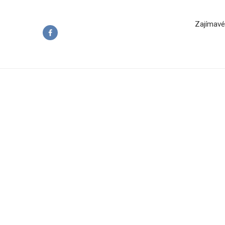
Zajímavé