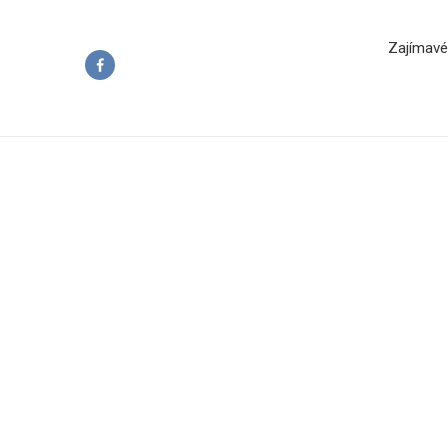
Zajímavé