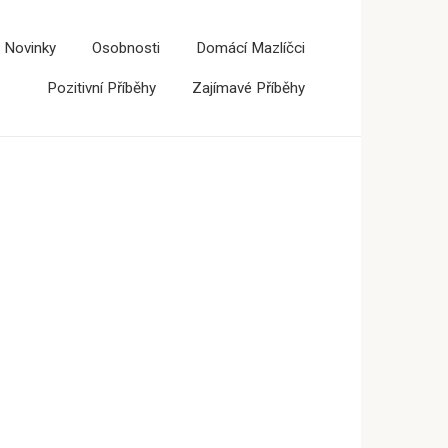
 Novinky
Osobnosti
Domácí Mazlíčci
Pozitivní Příběhy
Zajímavé Příběhy