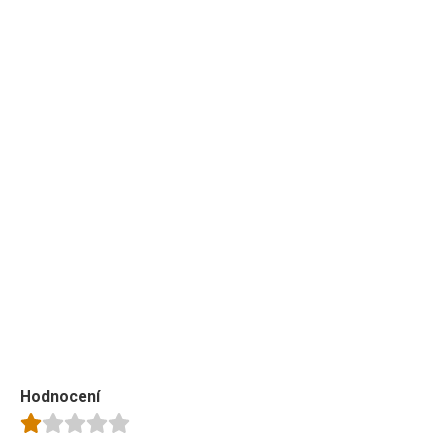
Hodnocení