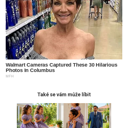
Také se vám může líbit