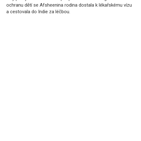
ochranu dětí se Afsheenina rodina dostala k lékařskému vízu
a cestovala do Indie za léčbou.