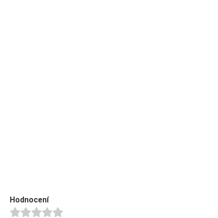
Hodnocení