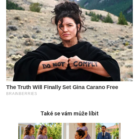
Také se vám může líbit