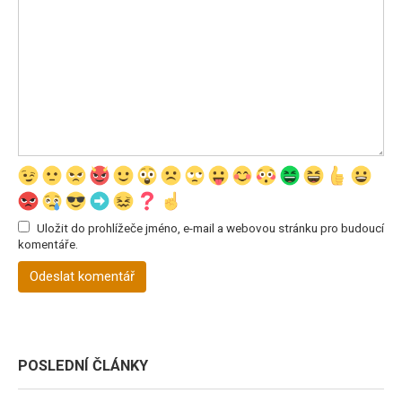
Uložit do prohlížeče jméno, e-mail a webovou stránku pro budoucí
komentáře.
POSLEDNÍ ČLÁNKY