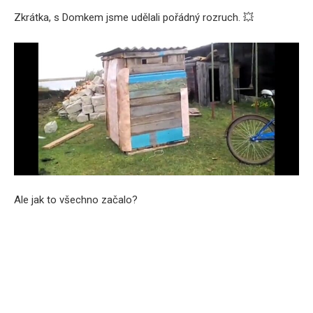
Zkrátka, s Domkem jsme udělali pořádný rozruch. 💥
Ale jak to všechno začalo?