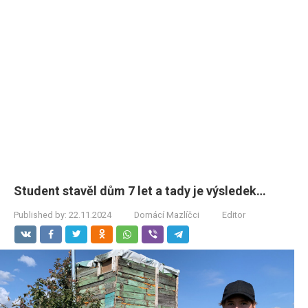
Student stavěl dům 7 let a tady je výsledek…
Published by:
22.11.2024
Domácí Mazlíčci
Editor