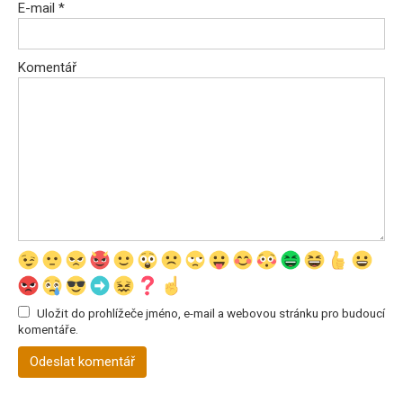
E-mail
*
Komentář
Uložit do prohlížeče jméno, e-mail a webovou stránku pro budoucí
komentáře.