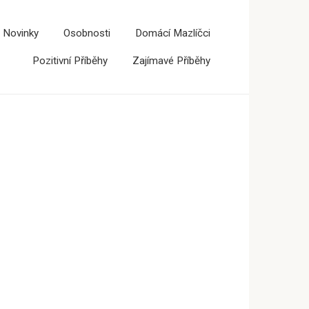
 Novinky
Osobnosti
Domácí Mazlíčci
Pozitivní Příběhy
Zajímavé Příběhy