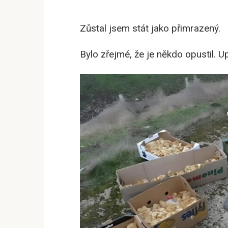
Zůstal jsem stát jako přimrazený.
Bylo zřejmé, že je někdo opustil. 