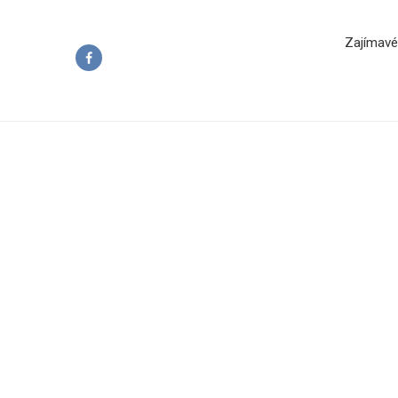
Zajímavé