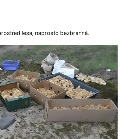
Uprostřed lesa, naprosto bezbranná.