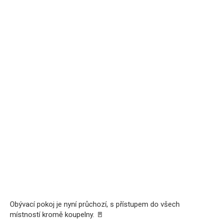
Obývací pokoj je nyní průchozí, s přístupem do všech
místností kromě koupelny. 🚪