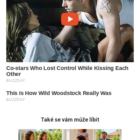
Také se vám může líbit