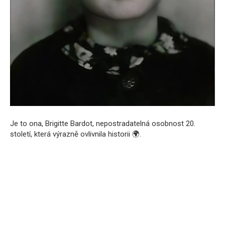
Je to ona, Brigitte Bardot, nepostradatelná osobnost 20.
století, která výrazně ovlivnila historii 🌍.