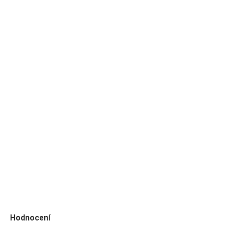
Hodnocení