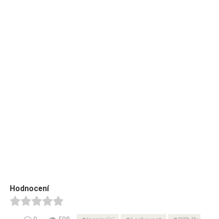
Hodnocení