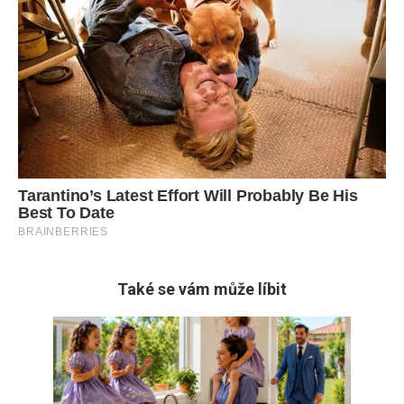
Také se vám může líbit