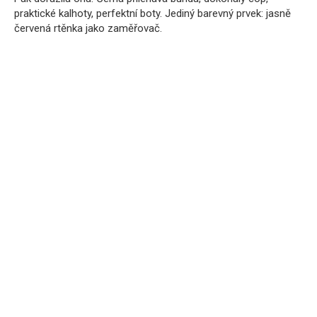
praktické kalhoty, perfektní boty. Jediný barevný prvek: jasně
červená rtěnka jako zaměřovač.