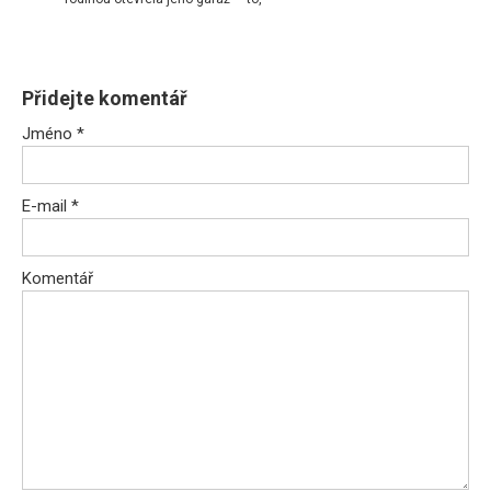
Přidejte komentář
Jméno
*
E-mail
*
Komentář