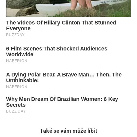
Také se vám může líbit