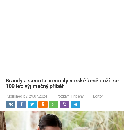
Brandy a samota pomohly norské ženě dožít se
109 let: výjimečný příběh
Published by:
29.07.2024
Pozitivní Příběhy
Editor