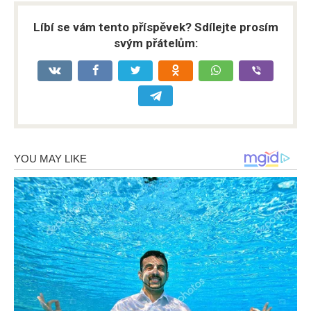
Líbí se vám tento příspěvek? Sdílejte prosím
svým přátelům: