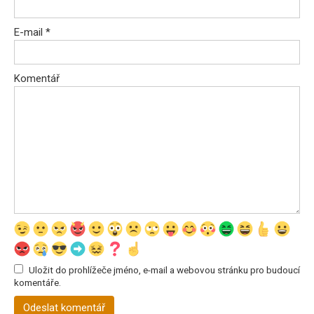
E-mail
*
Komentář
Uložit do prohlížeče jméno, e-mail a webovou stránku pro budoucí
komentáře.