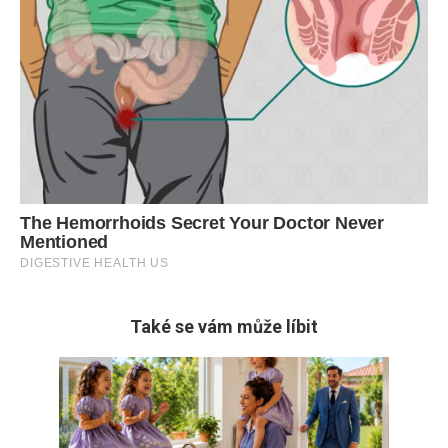
Také se vám může líbit