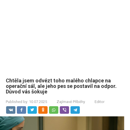
Chtěla jsem odvézt toho malého chlapce na
operační sál, ale jeho pes se postavil na odpor.
Důvod vás šokuje
Published by:
10.07.2025
Zajímavé Příběhy
Editor