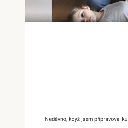
Nedávno, když jsem připravoval kuř