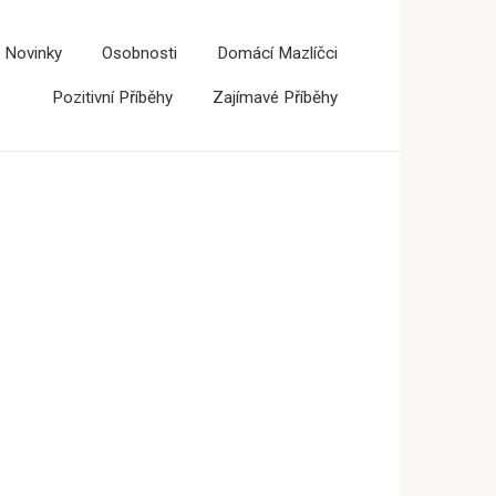
 Novinky
Osobnosti
Domácí Mazlíčci
Pozitivní Příběhy
Zajímavé Příběhy