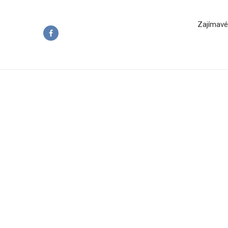
Zajímavé