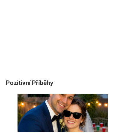
Pozitivní Příběhy