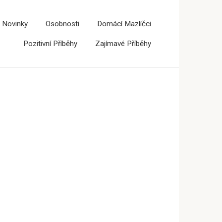
 Novinky
Osobnosti
Domácí Mazlíčci
Pozitivní Příběhy
Zajímavé Příběhy