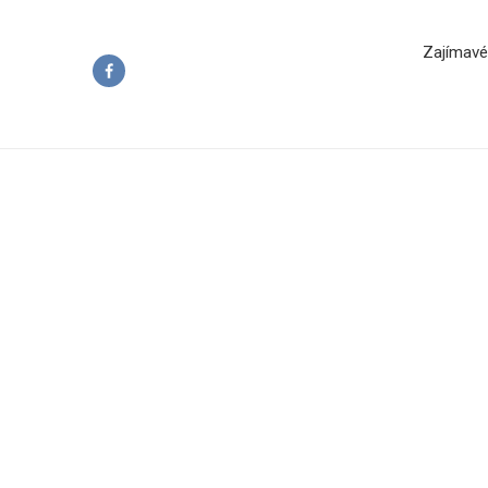
Zajímavé